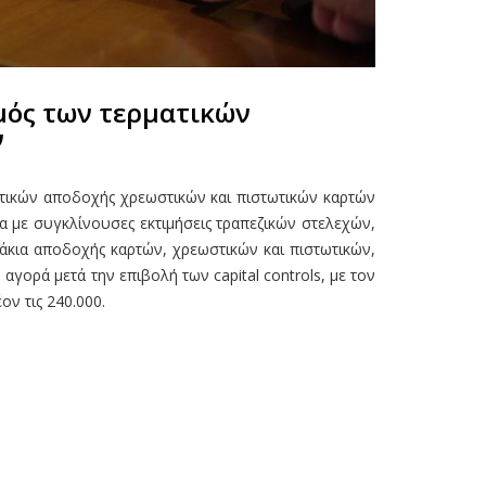
μός των τερματικών
ν
ατικών αποδοχής χρεωστικών και πιστωτικών καρτών
 με συγκλίνουσες εκτιμήσεις τραπεζικών στελεχών,
άκια αποδοχής καρτών, χρεωστικών και πιστωτικών,
αγορά μετά την επιβολή των capital controls, με τον
ον τις 240.000.