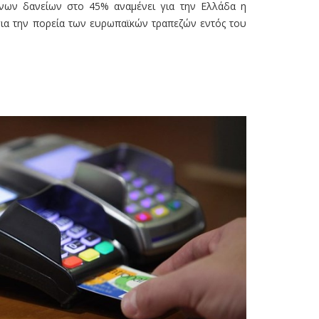
νων δανείων στο 45% αναμένει για την Ελλάδα η
για την πορεία των ευρωπαϊκών τραπεζών εντός του