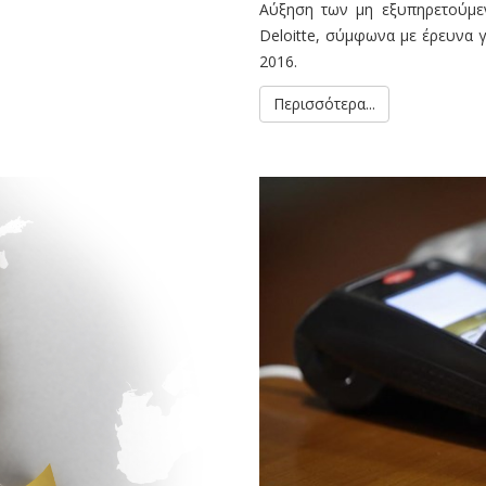
Αύξηση των μη εξυπηρετούμε
Deloitte, σύμφωνα με έρευνα 
2016.
Περισσότερα...