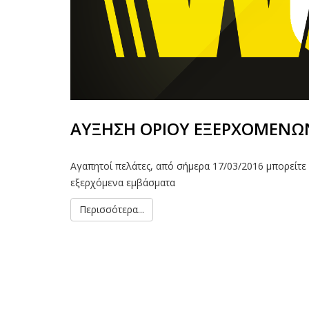
ΑΥΞΗΣΗ ΟΡΙΟΥ ΕΞΕΡΧΟΜΕΝ
Αγαπητοί πελάτες, από σήμερα 17/03/2016 μπορείτε
εξερχόμενα εμβάσματα
Περισσότερα...