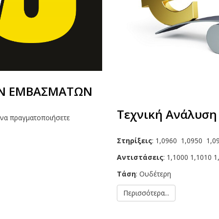
ΩΝ ΕΜΒΑΣΜΑΤΩΝ
Τεχνική Ανάλυση
 να πραγματοποιήσετε
Στηρίξεις
: 1,0960 1,0950 1,0
Αντιστάσεις
: 1,1000 1,1010 1
Τάση
: Ουδέτερη
Περισσότερα...