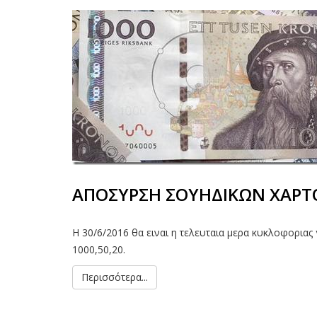
ΑΠΟΣΥΡΣΗ ΣΟΥΗΔΙΚΩΝ ΧΑΡ
Η 30/6/2016 θα ειναι η τελευταια μερα κυκλοφοριας
1000,50,20.
Περισσότερα...