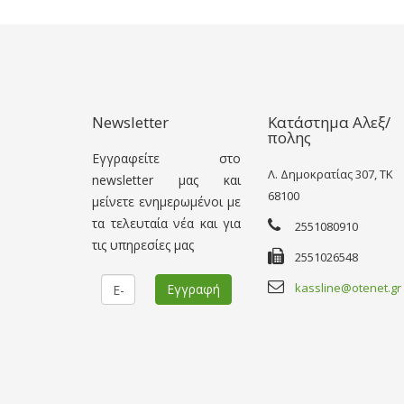
Newsletter
Κατάστημα Αλεξ/
πολης
Εγγραφείτε στο
Λ. Δημοκρατίας 307, TK
newsletter μας και
68100
μείνετε ενημερωμένοι με
τα τελευταία νέα και για
2551080910
τις υπηρεσίες μας
2551026548
kassline@otenet.gr