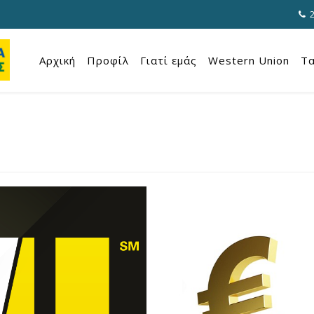
Αρχική
Προφίλ
Γιατί εμάς
Western Union
Τα