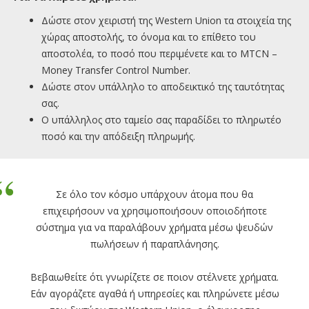
Δώστε στον χειριστή της Western Union τα στοιχεία της
χώρας αποστολής, το όνομα και το επίθετο του
αποστολέα, το ποσό που περιμένετε και το MTCN –
Money Transfer Control Number.
Δώστε στον υπάλληλο το αποδεικτικό της ταυτότητας
σας.
Ο υπάλληλος στο ταμείο σας παραδίδει το πληρωτέο
ποσό και την απόδειξη πληρωμής.
Σε όλο τον κόσμο υπάρχουν άτομα που θα
επιχειρήσουν να χρησιμοποιήσουν οποιοδήποτε
σύστημα για να παραλάβουν χρήματα μέσω ψευδών
πωλήσεων ή παραπλάνησης.
Βεβαιωθείτε ότι γνωρίζετε σε ποιον στέλνετε χρήματα.
Εάν αγοράζετε αγαθά ή υπηρεσίες και πληρώνετε μέσω