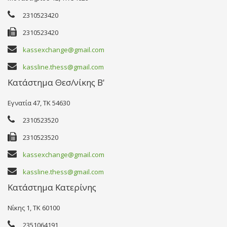
2310523420
2310523420
kassexchange@gmail.com
kassline.thess@gmail.com
Κατάστημα Θεσ/νίκης Β'
Εγνατία 47, TK 54630
2310523520
2310523520
kassexchange@gmail.com
kassline.thess@gmail.com
Κατάστημα Κατερίνης
Νίκης 1, TK 60100
2351064191